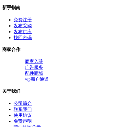
新手指南
免费注册
发布采购
发布供应
找回密码
商家合作
商家入驻
广告服务
配件商城
vip商户通道
关于我们
公司简介
联系我们
使用协议
免责声明