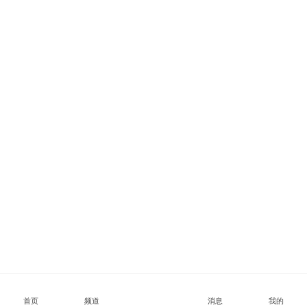
首页
频道
消息
我的