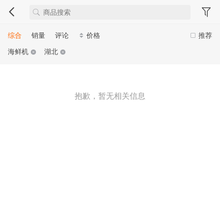
综合
销量
评论
价格
推荐
海鲜机
湖北
抱歉，暂无相关信息