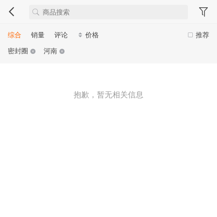
综合
销量
评论
价格
推荐
密封圈
河南
抱歉，暂无相关信息