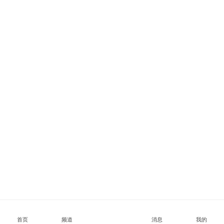
首页
频道
消息
我的