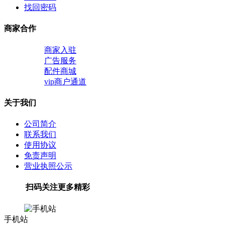
找回密码
商家合作
商家入驻
广告服务
配件商城
vip商户通道
关于我们
公司简介
联系我们
使用协议
免责声明
营业执照公示
扫码关注更多精彩
手机站