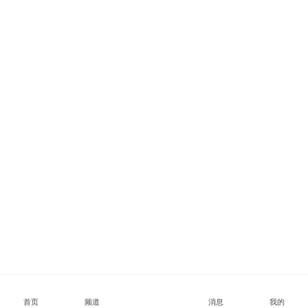
首页
频道
消息
我的