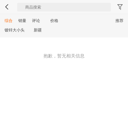
综合
销量
评论
价格
推荐
镀锌大小头
新疆
抱歉，暂无相关信息