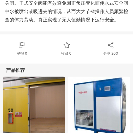
关闭。干式安全阀能有效避免因正负压变化而使水式安全阀
中水被喷出或吸进去的情况，从而大大节省操作人员频繁检
查的体力劳动。真正实现了无人值勤情况下运行安全。
举报 0
收藏 0
分享
200
产品推荐