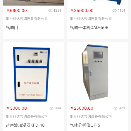
￥6600.00
￥35000.00
1221
1161
烟台科达气调设备有限公司
烟台科达气调设备有限公司
气调门
气调一体机CAD-50B
￥3000.00
￥25000.00
884
920
烟台科达气调设备有限公司
烟台科达气调设备有限公司
超声波加湿器KFD-18
气体分析仪QF-5