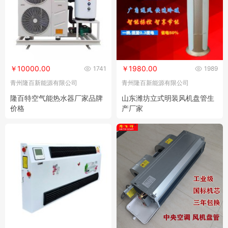
￥10000.00
￥1980.00
1741
1989
青州隆百新能源有限公司
青州隆百新能源有限公司
隆百特空气能热水器厂家品牌
山东潍坊立式明装风机盘管生
价格
产厂家