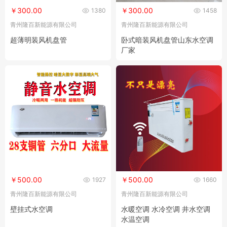
￥300.00
￥300.00
1380
1458
青州隆百新能源有限公司
青州隆百新能源有限公司
超薄明装风机盘管
卧式暗装风机盘管山东水空调
厂家
￥500.00
￥500.00
1927
1660
青州隆百新能源有限公司
青州隆百新能源有限公司
壁挂式水空调
水暖空调 水冷空调 井水空调
水温空调