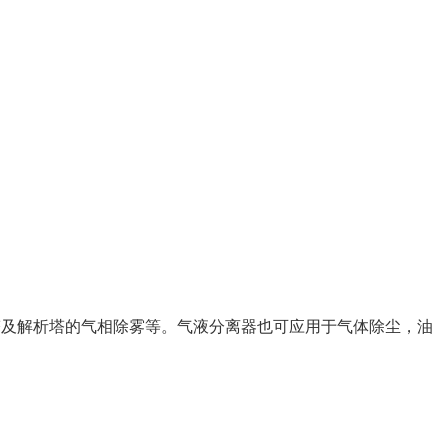
塔及解析塔的气相除雾等。气液分离器也可应用于气体除尘，油