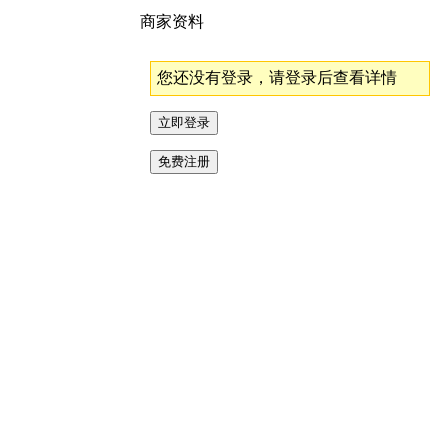
商家资料
您还没有登录，请登录后查看详情