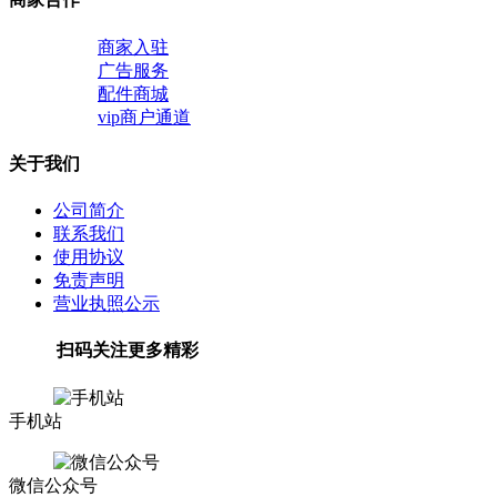
商家入驻
广告服务
配件商城
vip商户通道
关于我们
公司简介
联系我们
使用协议
免责声明
营业执照公示
扫码关注更多精彩
手机站
微信公众号