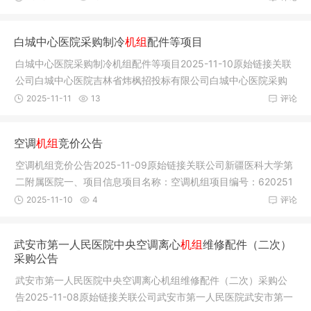
白城中心医院采购制冷
机组
配件等项目
白城中心医院采购制冷机组配件等项目2025-11-10原始链接关联
公司白城中心医院吉林省炜枫招投标有限公司白城中心医院采购
制冷机组
2025-11-11
13
评论
空调
机组
竞价公告
空调机组竞价公告2025-11-09原始链接关联公司新疆医科大学第
二附属医院一、项目信息项目名称：空调机组项目编号：620251
10979887
2025-11-10
4
评论
武安市第一人民医院中央空调离心
机组
维修配件（二次）
采购公告
武安市第一人民医院中央空调离心机组维修配件（二次）采购公
告2025-11-08原始链接关联公司武安市第一人民医院武安市第一