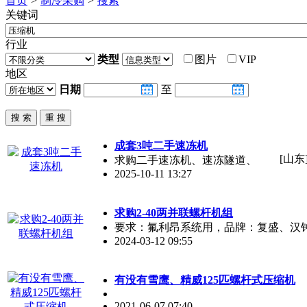
首页
>
制冷采购
>
搜索
关键词
行业
类型
图片
VIP
地区
日期
至
成套3吨二手速冻机
[山东
求购二手速冻机、速冻隧道、
2025-10-11 13:27
求购2-40两并联螺杆机组
要求：氟利昂系统用，品牌：复盛、汉
2024-03-12 09:55
有没有雪鹰、精威125匹螺杆式
压缩机
2021-06-07 07:40