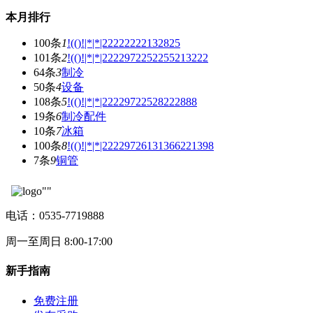
本月排行
100条
1
!(()!|*|*|22222222132825
101条
2
!(()!|*|*|2222972252255213222
64条
3
制冷
50条
4
设备
108条
5
!(()!|*|*|22229722528222888
19条
6
制冷配件
10条
7
冰箱
100条
8
!(()!|*|*|22229726131366221398
7条
9
铜管
电话：0535-7719888
周一至周日 8:00-17:00
新手指南
免费注册