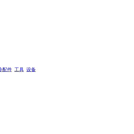
冷配件
工具
设备