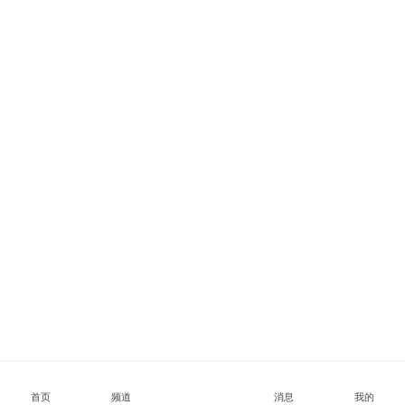
首页
频道
消息
我的