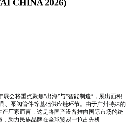
HINA 2026)
26年展会将重点聚焦“出海”与“智能制造”，展出面积
件工具、泵阀管件等基础供应链环节。由于广州特殊的
生产厂家而言，这是将国产设备推向国际市场的绝
遇，助力民族品牌在全球贸易中抢占先机。