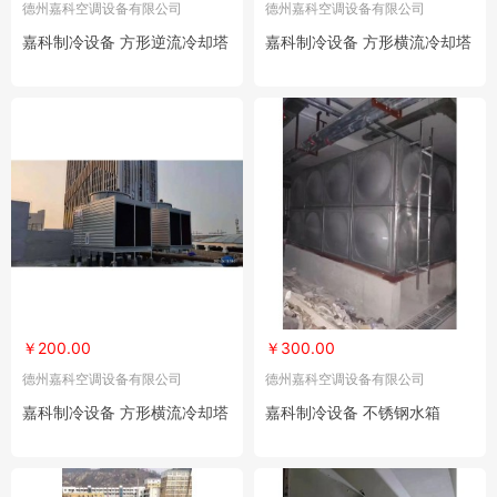
德州嘉科空调设备有限公司
德州嘉科空调设备有限公司
嘉科制冷设备 方形逆流冷却塔
嘉科制冷设备 方形横流冷却塔
￥200.00
￥300.00
德州嘉科空调设备有限公司
德州嘉科空调设备有限公司
嘉科制冷设备 方形横流冷却塔
嘉科制冷设备 不锈钢水箱