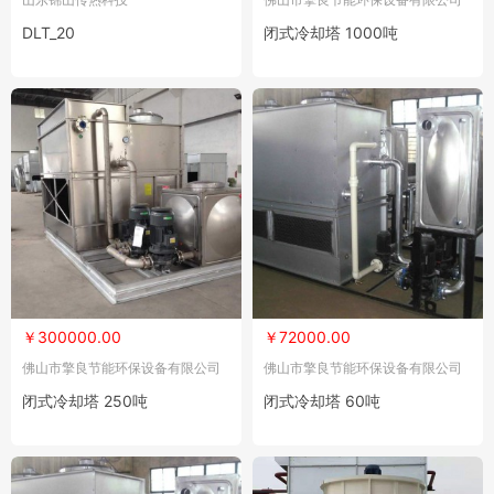
DLT_20
闭式冷却塔 1000吨
￥300000.00
￥72000.00
佛山市擎良节能环保设备有限公司
佛山市擎良节能环保设备有限公司
闭式冷却塔 250吨
闭式冷却塔 60吨