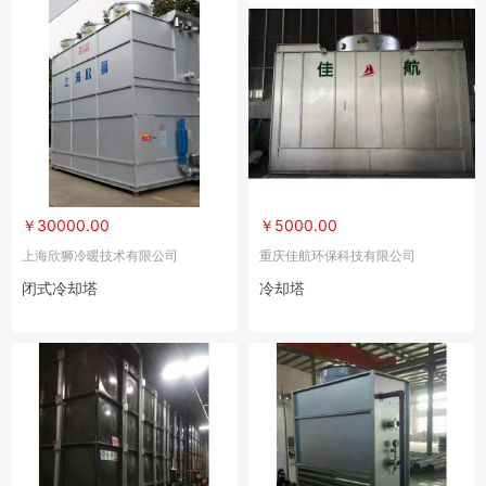
￥30000.00
￥5000.00
上海欣狮冷暖技术有限公司
重庆佳航环保科技有限公司
闭式冷却塔
冷却塔