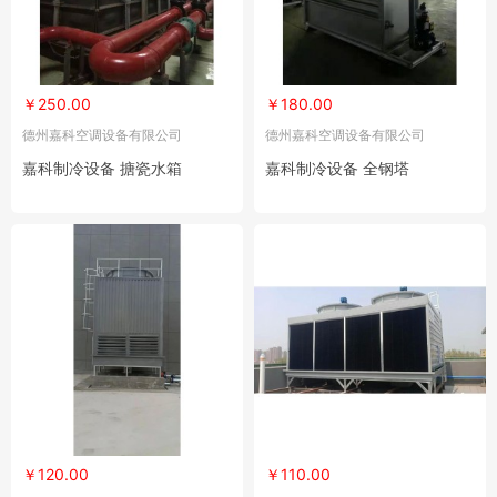
￥250.00
￥180.00
德州嘉科空调设备有限公司
德州嘉科空调设备有限公司
嘉科制冷设备 搪瓷水箱
嘉科制冷设备 全钢塔
￥120.00
￥110.00