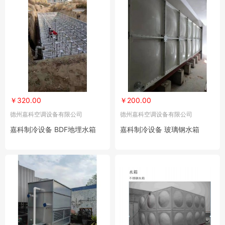
￥320.00
￥200.00
德州嘉科空调设备有限公司
德州嘉科空调设备有限公司
嘉科制冷设备 BDF地埋水箱
嘉科制冷设备 玻璃钢水箱