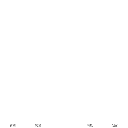
首页
频道
消息
我的