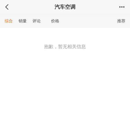
汽车空调
综合
销量
评论
价格
推荐
抱歉，暂无相关信息