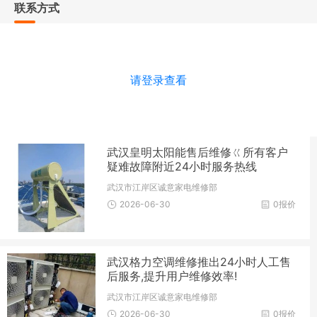
联系方式
请登录查看
武汉皇明太阳能售后维修ㄍ所有客户
疑难故障附近24小时服务热线
武汉市江岸区诚意家电维修部
2026-06-30
0报价
武汉格力空调维修推出24小时人工售
后服务,提升用户维修效率!
武汉市江岸区诚意家电维修部
2026-06-30
0报价