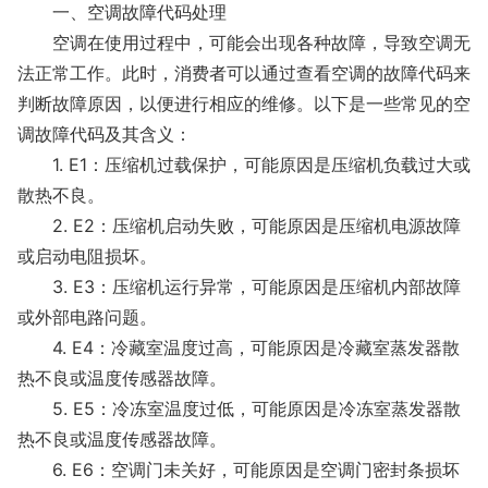
一、空调故障代码处理
空调在使用过程中，可能会出现各种故障，导致空调无
法正常工作。此时，消费者可以通过查看空调的故障代码来
判断故障原因，以便进行相应的维修。以下是一些常见的空
调故障代码及其含义：
1. E1：压缩机过载保护，可能原因是压缩机负载过大或
散热不良。
2. E2：压缩机启动失败，可能原因是压缩机电源故障
或启动电阻损坏。
3. E3：压缩机运行异常，可能原因是压缩机内部故障
或外部电路问题。
4. E4：冷藏室温度过高，可能原因是冷藏室蒸发器散
热不良或温度传感器故障。
5. E5：冷冻室温度过低，可能原因是冷冻室蒸发器散
热不良或温度传感器故障。
6. E6：空调门未关好，可能原因是空调门密封条损坏