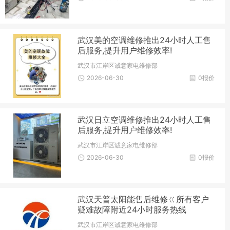
武汉美的空调维修推出24小时人工售
后服务,提升用户维修效率!
武汉市江岸区诚意家电维修部
2026-06-30
0报价
武汉日立空调维修推出24小时人工售
后服务,提升用户维修效率!
武汉市江岸区诚意家电维修部
2026-06-30
0报价
武汉天普太阳能售后维修ㄍ所有客户
疑难故障附近24小时服务热线
武汉市江岸区诚意家电维修部