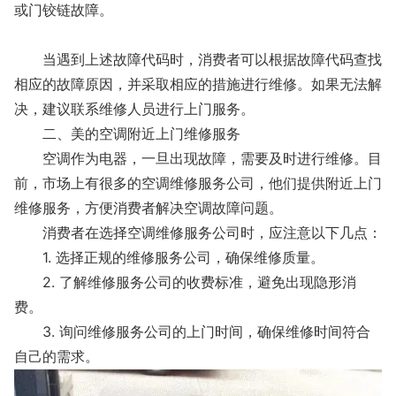
或门铰链故障。
当遇到上述故障代码时，消费者可以根据故障代码查找
相应的故障原因，并采取相应的措施进行维修。如果无法解
决，建议联系维修人员进行上门服务。
二、美的空调附近上门维修服务
空调作为电器，一旦出现故障，需要及时进行维修。目
前，市场上有很多的空调维修服务公司，他们提供附近上门
维修服务，方便消费者解决空调故障问题。
消费者在选择空调维修服务公司时，应注意以下几点：
1. 选择正规的维修服务公司，确保维修质量。
2. 了解维修服务公司的收费标准，避免出现隐形消
费。
3. 询问维修服务公司的上门时间，确保维修时间符合
自己的需求。