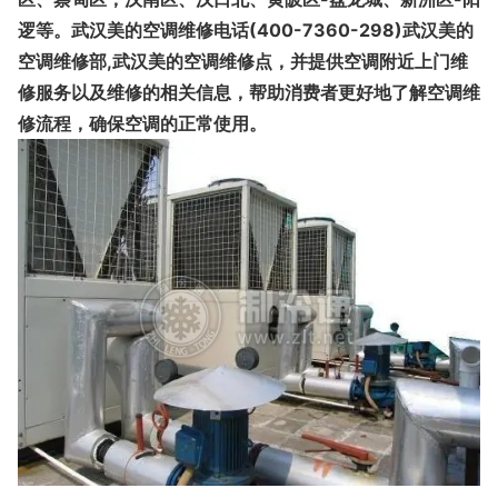
逻等。
武汉美的空调维修电话(400-7360-298)武汉美的
空调维修部,
武汉美的空调维修点，并提供空调附近上门维
修服务以及维修的相关信息，帮助消费者更好地了解空调维
修流程，确保空调的正常使用。