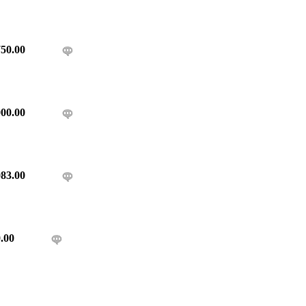
50.00
00.00
83.00
.00