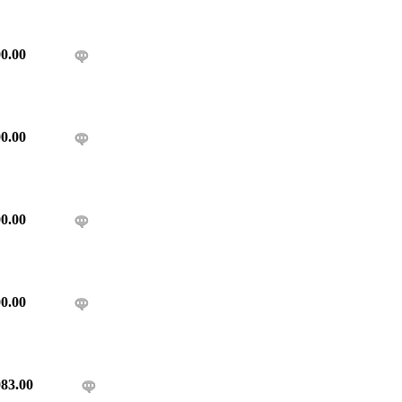
0.00
0.00
0.00
0.00
83.00