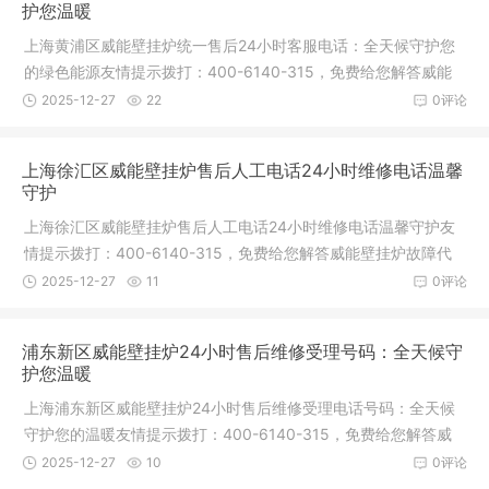
护您温暖
上海黄浦区威能壁挂炉统一售后24小时客服电话：全天候守护您
的绿色能源友情提示拨打：400-6140-315，免费给您解答威能
壁挂炉故障
2025-12-27
22
0评论
上海徐汇区威能壁挂炉售后人工电话24小时维修电话温馨
守护
上海徐汇区威能壁挂炉售后人工电话24小时维修电话温馨守护友
情提示拨打：400-6140-315，免费给您解答威能壁挂炉故障代
码维修及提
2025-12-27
11
0评论
浦东新区威能壁挂炉24小时售后维修受理号码：全天候守
护您温暖
上海浦东新区威能壁挂炉24小时售后维修受理电话号码：全天候
守护您的温暖友情提示拨打：400-6140-315，免费给您解答威
能壁挂炉故
2025-12-27
10
0评论