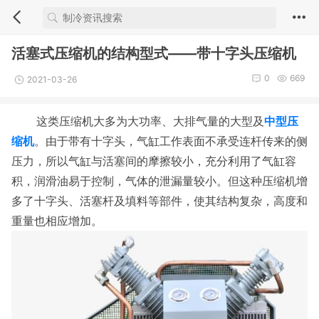
活塞式压缩机的结构型式——带十字头压缩机
0
669
2021-03-26
这类压缩机大多为大功率、大排气量的大型及
中型压
缩机
。由于带有十字头，气缸工作表面不承受连杆传来的侧
压力，所以气缸与活塞间的摩擦较小，充分利用了气缸容
积，润滑油易于控制，气体的泄漏量较小。但这种压缩机增
多了十字头、活塞杆及填料等部件，使其结构复杂，高度和
重量也相应增加。