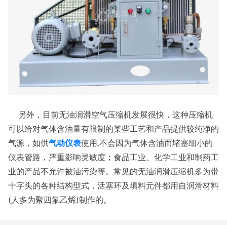
另外，目前无油润滑空气压缩机发展很快，这种压缩机
可以给对气体含油量有限制的某些工艺和产品提供较纯净的
气源，如供
气动仪表
使用.不会因为气体含油而堵塞细小的
仪表管路，严重影响灵敏度；食品工业、化学工业和制药工
业的产品不允许被油污染等。常见的无油润滑压缩机多为带
十字头的各种结构型式，活塞环及填料元件都用自润滑材料
(人多为聚四氟乙烯)制作的。